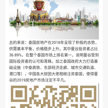
总的来说：泰国房地产在2018年呈现了积极的态势，
供需基本平衡，价格稳步上升。其中曼谷投资者占比
36.89%，在整个泰国市场上排名第一，说明曼谷受到
国际投资者的认可和青睐。加之泰国政府大力打造基
础设施（中泰高铁、东部经济走廊、城市交通轨道、
港口等），中国各大财团大佬相继注资泰国，使得曼
谷的2019房地产市场注定不平凡。