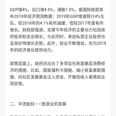
GDP增4%，出口增4.5%，通胀1.0%。泰国财政部发
布2019年经济预测数据：2019年GDP增速预计4%左
右，较2018年的4.1%有所减缓，但较2017年度有所
增长。财政部强调，支撑今年经济的主要动力包括政
府投资和支出增长；与此同时，来自私营企业投资也
呈良好地增长态势。此外，就业不断增加，也为2019
年的经济增长提供动力。
政策层面上，政府还出台了多项旨在刺激基层消费经
济的措施，比如，国家福利卡措施、缩小贫富差距措
施、向社区发展基金注入资金、开展低收入者再就业
项目等。
二、中流砥柱——旅游业的发展