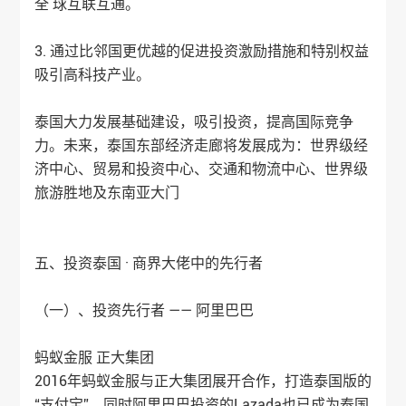
全 球互联互通。
3. 通过比邻国更优越的促进投资激励措施和特别权益
吸引高科技产业。
泰国大力发展基础建设，吸引投资，提高国际竞争
力。未来，泰国东部经济走廊将发展成为：世界级经
济中心、贸易和投资中心、交通和物流中心、世界级
旅游胜地及东南亚大门
五、投资泰国 · 商界大佬中的先行者
（一）、投资先行者 —— 阿里巴巴
蚂蚁金服 正大集团
2016年蚂蚁金服与正大集团展开合作，打造泰国版的
“支付宝”，同时阿里巴巴投资的Lazada也已成为泰国