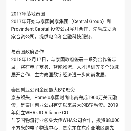
2017年落地泰国
2017年开始与泰国尚泰集团（Central Group）和
Provindent Capital 投资公司展开合作，先后成立两
家合资公司，提供电商和金融科技服务。
与泰国政府合作
2018年12月17日，与泰国政府签署一系列合作备忘
录，将在电子商务、智能物流、人才培训等多个领域
展开合作，主力泰国数字经济进一步向前发展。
泰国创业公司金额最大B轮融资
京东领头，Pomelo泰国时尚电商完成1900万美元融
资，是泰国创业公司有史以来最大的B轮融资。2019
年创立WHA-JD Alliance CO
与泰国物流行业领头大佬WHA公司合作，投资88,000
平方米的电子物流中心，是京东在东南亚地区最先