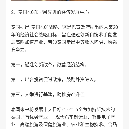
2、泰国4.0东盟最先进的经济发展中心
泰国提出“泰国4.0”战略，这是巴育政府提出的未来20
年的经济社会战略目标，旨在通过创新和技术手段发
展高附加值产业，带领泰国走出中等收入陷阱，增强
竞争力。
第一，瞄准创新改革，改善经济结构。
第二，出台投资促进政策，鼓励外资进入。
第三，大举进行基建，助推房产升值
泰国未来将发展十大目标产业：5个为加持新技术的
泰国已有优势产业——现代汽车制造业、智能电子产
业、高端旅游及保健旅游业、农业和生物技术、食品