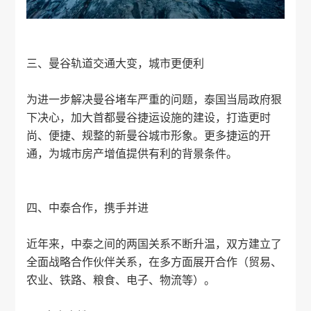
三、曼谷轨道交通大变，城市更便利
为进一步解决曼谷堵车严重的问题，泰国当局政府狠
下决心，加大首都曼谷捷运设施的建设，打造更时
尚、便捷、规整的新曼谷城市形象。更多捷运的开
通，为城市房产增值提供有利的背景条件。
四、中泰合作，携手并进
近年来，中泰之间的两国关系不断升温，双方建立了
全面战略合作伙伴关系，在多方面展开合作（贸易、
农业、铁路、粮食、电子、物流等）。