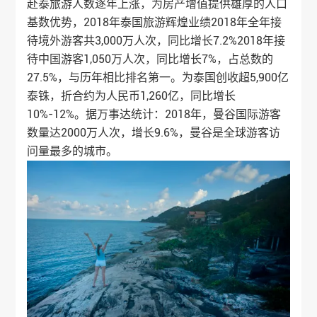
赴泰旅游人数逐年上涨，为房产增值提供雄厚的人口
基数优势，2018年泰国旅游辉煌业绩2018年全年接
待境外游客共3,000万人次，同比增长7.2%2018年接
待中国游客1,050万人次，同比增长7%，占总数的
27.5%，与历年相比排名第一。为泰国创收超5,900亿
泰铢，折合约为人民币1,260亿，同比增长
10%-12%。据万事达统计：2018年，曼谷国际游客
数量达2000万人次，增长9.6%，曼谷是全球游客访
问量最多的城市。