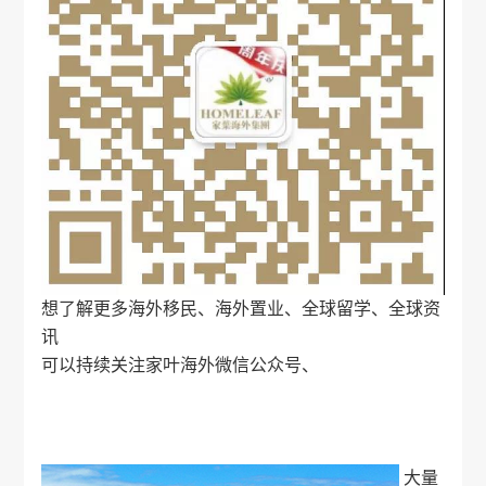
想了解更多海外移民、海外置业、全球留学、全球资
讯
可以持续关注
家叶海外
微信公众号、
大量