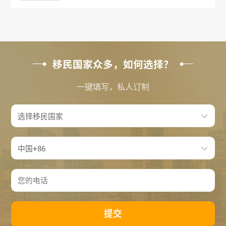
移民国家众多，如何选择？
一键填写，私人订制
提交