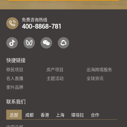
免费咨询热线
400-8868-781
快捷链接
移民项目
房产项目
出海跨境服务
名人直播
主题活动
全球资讯
家叶品牌
联系我们
总部
成都
香港
上海
堪培拉
合作