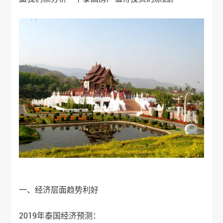
一、经济层面趋势利好
2019年泰国经济预测：