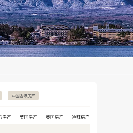
中国香港房产
马房产
美国房产
英国房产
迪拜房产