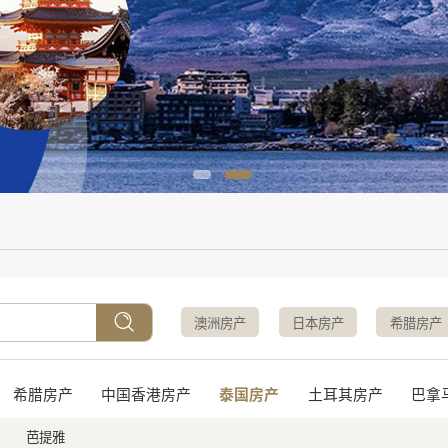
澳洲房产
日本房产
希腊房产
希腊房产
中国香港房产
泰国房产
土耳其房产
巴拿
芭提雅